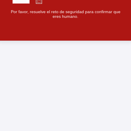
Por favor, resuelve el reto de seguridad para confirmar que
eres humano.