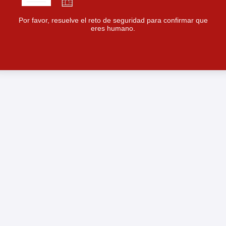
Por favor, resuelve el reto de seguridad para confirmar que
eres humano.