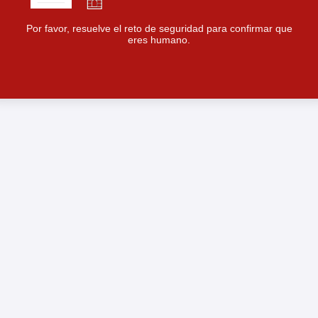
Por favor, resuelve el reto de seguridad para confirmar que
eres humano.