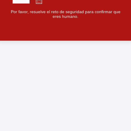
Por favor, resuelve el reto de seguridad para confirmar que
eres humano.