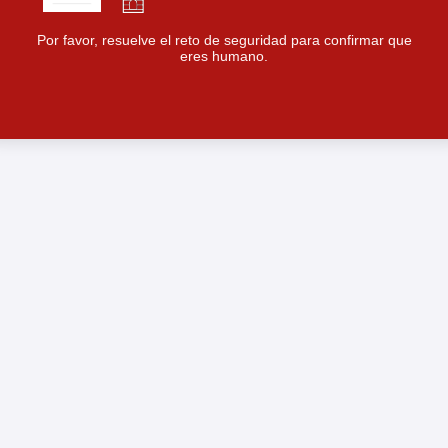
Por favor, resuelve el reto de seguridad para confirmar que
eres humano.