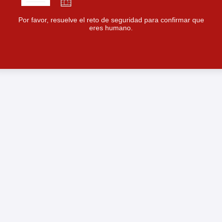
Por favor, resuelve el reto de seguridad para confirmar que
eres humano.