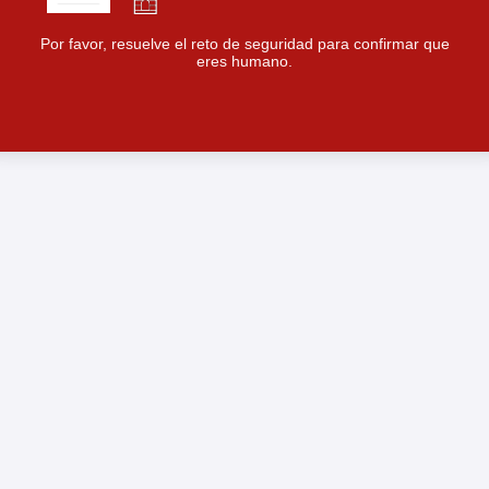
Por favor, resuelve el reto de seguridad para confirmar que
eres humano.