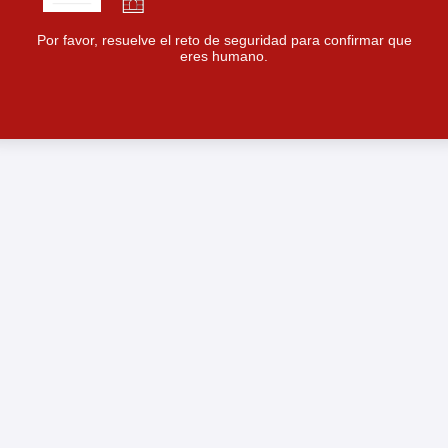
Por favor, resuelve el reto de seguridad para confirmar que
eres humano.