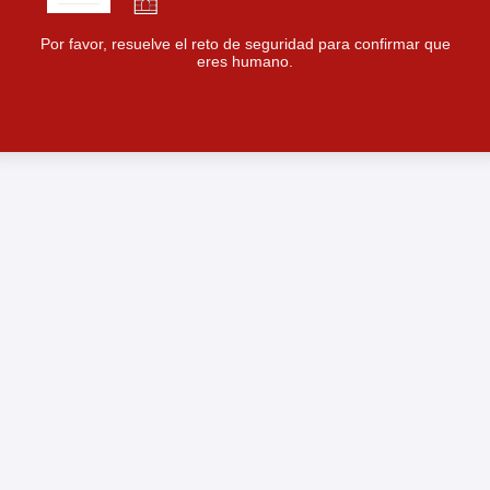
Por favor, resuelve el reto de seguridad para confirmar que
eres humano.