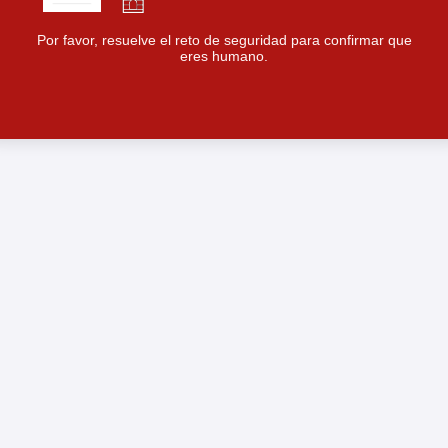
Por favor, resuelve el reto de seguridad para confirmar que
eres humano.