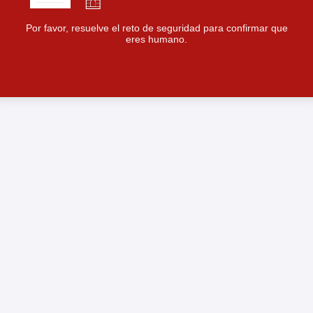
Por favor, resuelve el reto de seguridad para confirmar que
eres humano.