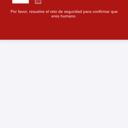
Por favor, resuelve el reto de seguridad para confirmar que
eres humano.