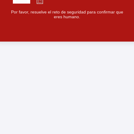
Por favor, resuelve el reto de seguridad para confirmar que
eres humano.