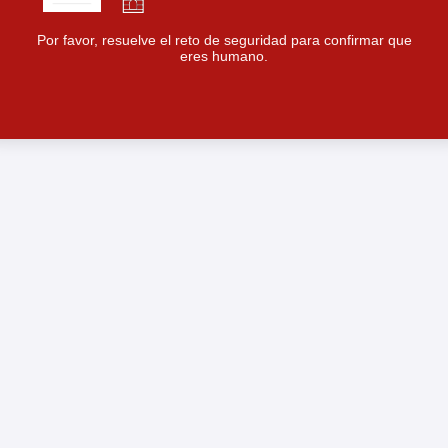
Por favor, resuelve el reto de seguridad para confirmar que
eres humano.