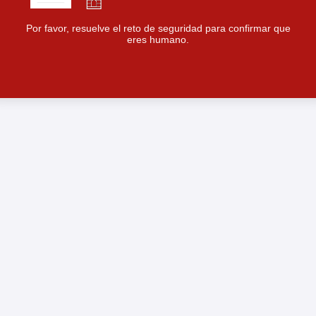
Por favor, resuelve el reto de seguridad para confirmar que
eres humano.