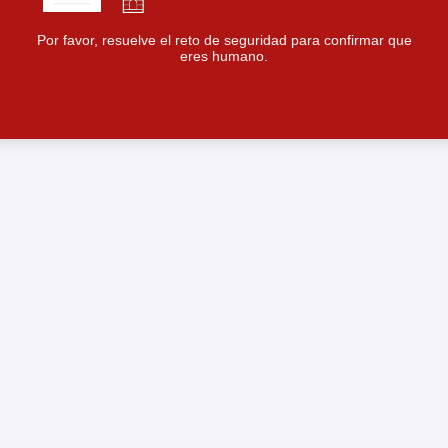
Por favor, resuelve el reto de seguridad para confirmar que
eres humano.