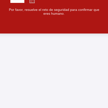
Por favor, resuelve el reto de seguridad para confirmar que
eres humano.