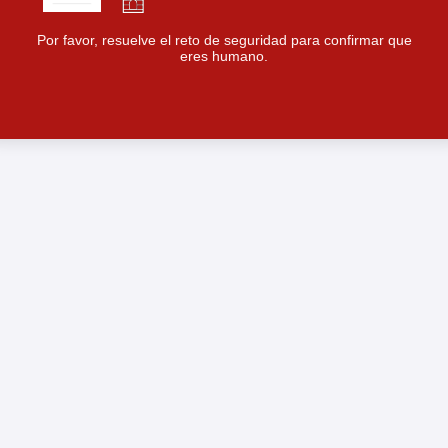
Por favor, resuelve el reto de seguridad para confirmar que
eres humano.