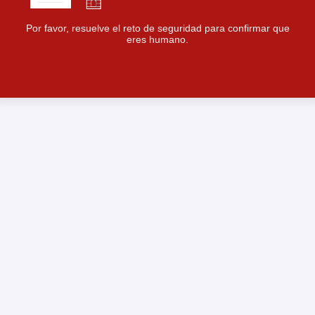
Por favor, resuelve el reto de seguridad para confirmar que
eres humano.