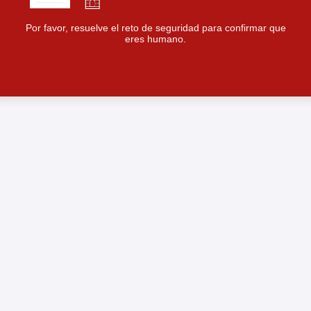
Por favor, resuelve el reto de seguridad para confirmar que
eres humano.