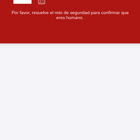
Por favor, resuelve el reto de seguridad para confirmar que
eres humano.