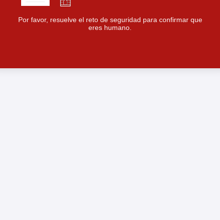
Por favor, resuelve el reto de seguridad para confirmar que
eres humano.