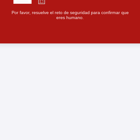
Por favor, resuelve el reto de seguridad para confirmar que
eres humano.