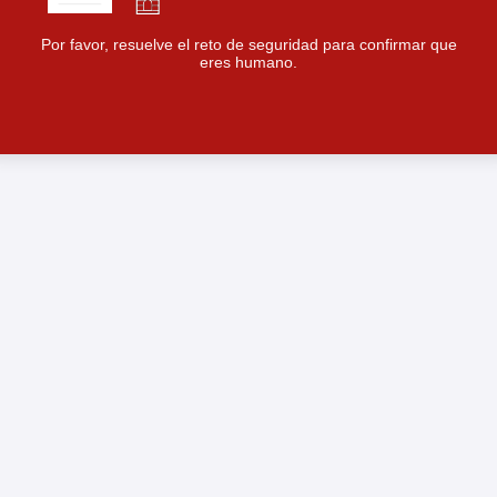
Por favor, resuelve el reto de seguridad para confirmar que
eres humano.