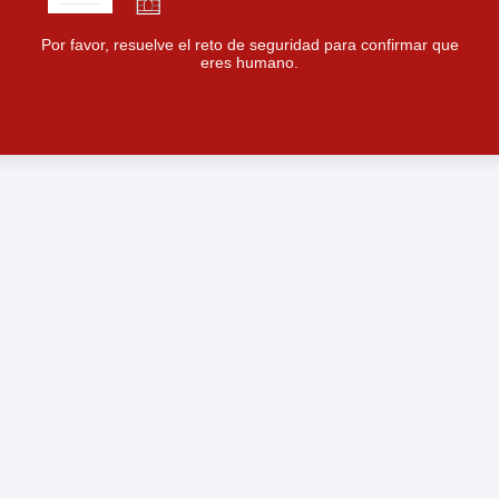
Por favor, resuelve el reto de seguridad para confirmar que
eres humano.