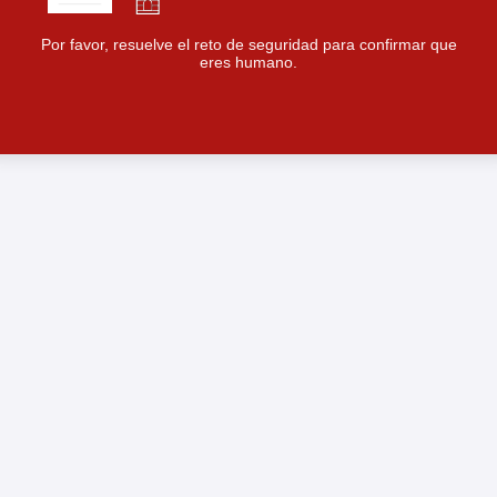
Por favor, resuelve el reto de seguridad para confirmar que
eres humano.