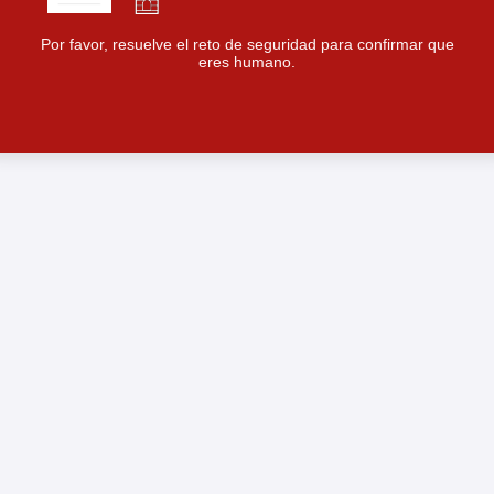
Por favor, resuelve el reto de seguridad para confirmar que
eres humano.