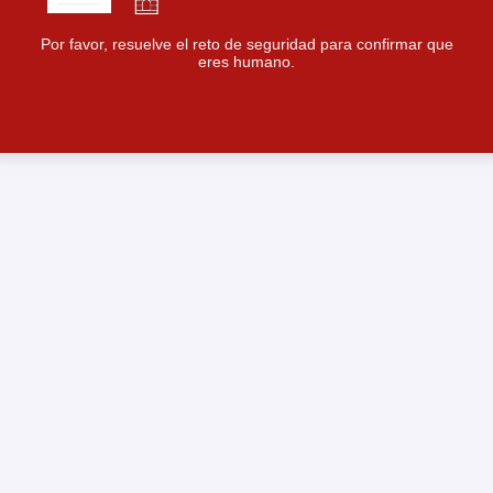
Por favor, resuelve el reto de seguridad para confirmar que
eres humano.