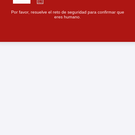
Por favor, resuelve el reto de seguridad para confirmar que
eres humano.