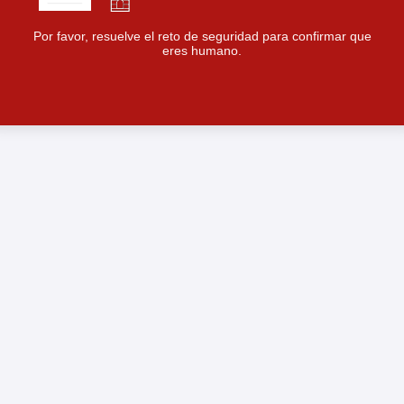
Por favor, resuelve el reto de seguridad para confirmar que
eres humano.