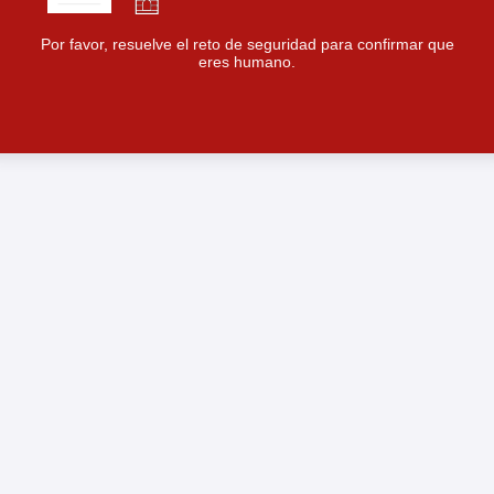
Por favor, resuelve el reto de seguridad para confirmar que
eres humano.