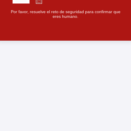
Por favor, resuelve el reto de seguridad para confirmar que
eres humano.