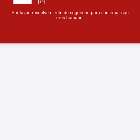
Por favor, resuelve el reto de seguridad para confirmar que
eres humano.