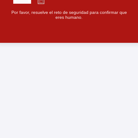
Por favor, resuelve el reto de seguridad para confirmar que
eres humano.