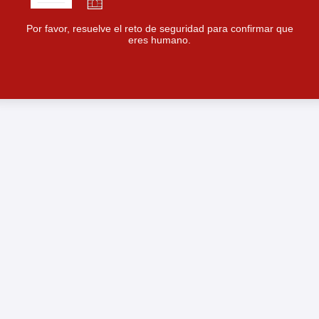
Por favor, resuelve el reto de seguridad para confirmar que
eres humano.