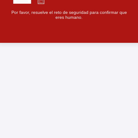
Por favor, resuelve el reto de seguridad para confirmar que
eres humano.