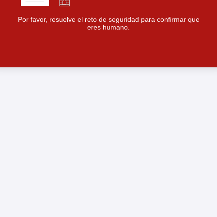
Por favor, resuelve el reto de seguridad para confirmar que
eres humano.