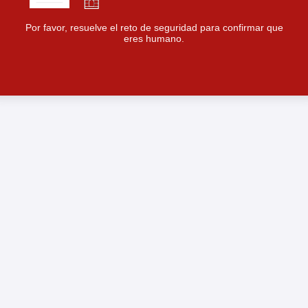
Por favor, resuelve el reto de seguridad para confirmar que
eres humano.