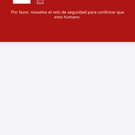
Por favor, resuelve el reto de seguridad para confirmar que
eres humano.