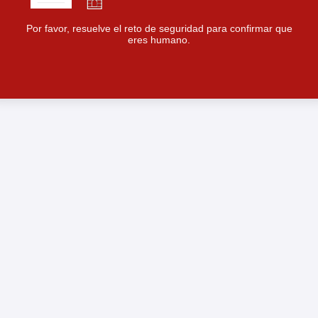
Por favor, resuelve el reto de seguridad para confirmar que
eres humano.