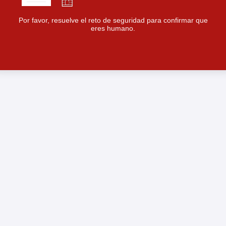
Por favor, resuelve el reto de seguridad para confirmar que
eres humano.