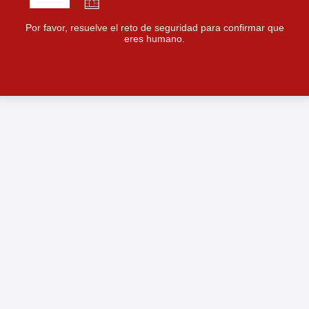
Por favor, resuelve el reto de seguridad para confirmar que
eres humano.