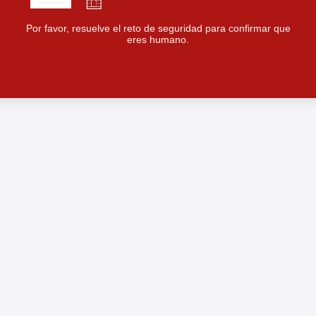
Por favor, resuelve el reto de seguridad para confirmar que
eres humano.