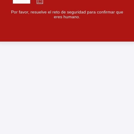
Por favor, resuelve el reto de seguridad para confirmar que
eres humano.