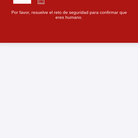
Por favor, resuelve el reto de seguridad para confirmar que
eres humano.