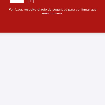
Por favor, resuelve el reto de seguridad para confirmar que
eres humano.