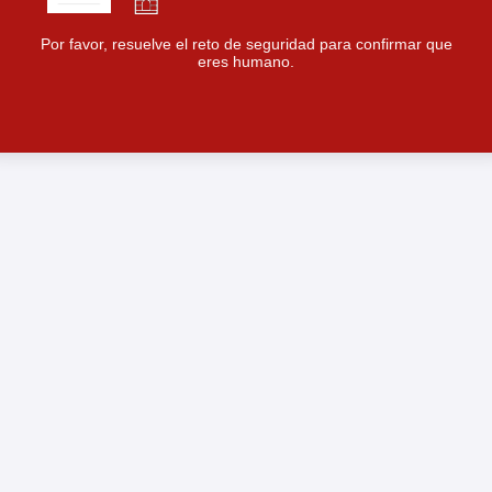
Por favor, resuelve el reto de seguridad para confirmar que
eres humano.