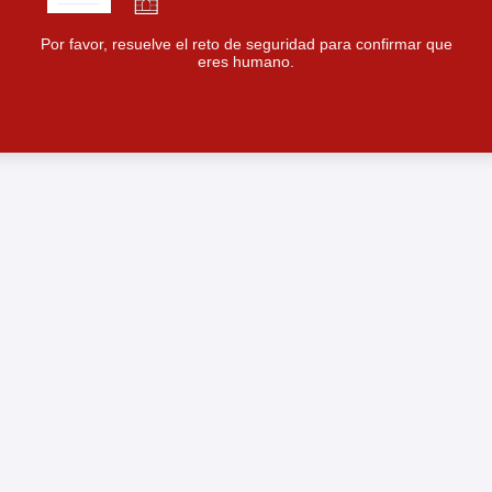
Por favor, resuelve el reto de seguridad para confirmar que
eres humano.