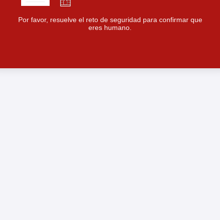
Por favor, resuelve el reto de seguridad para confirmar que
eres humano.