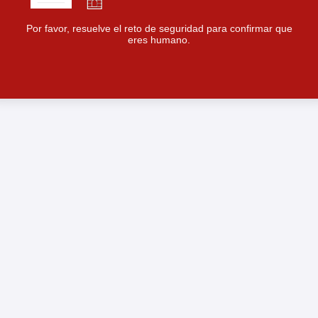
Por favor, resuelve el reto de seguridad para confirmar que
eres humano.